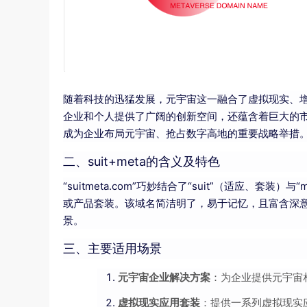
随着科技的迅猛发展，元宇宙这一融合了虚拟现实、
企业和个人提供了广阔的创新空间，还蕴含着巨大的市
成为企业布局元宇宙、抢占数字高地的重要战略举措
二、suit+meta的含义及特色
“suitmeta.com”巧妙结合了“suit”（适应、
或产品套装。该域名简洁明了，易于记忆，且富含深
景。
三、主要适用场景
元宇宙企业解决方案
：为企业提供元宇宙
虚拟现实应用套装
：提供一系列虚拟现实