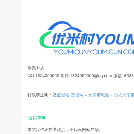
联系方式
QQ:1624000000 邮箱:1624000000@qq.com 微信16538
转载请注明：
基点域名-基域网
»
元宇宙域名
»
步入元宇宙新
版权声明
本文仅代表作者观点，不代表网站立场。