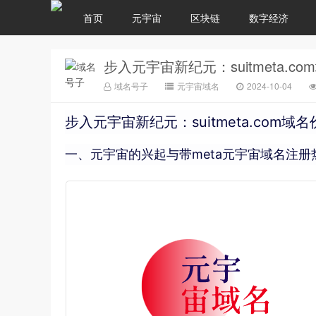
首页
元宇宙
区块链
数字经济
步入元宇宙新纪元：suitmeta.c
域名号子
元宇宙域名
2024-10-04
步入元宇宙新纪元：suitmeta.com域
一、元宇宙的兴起与带meta元宇宙域名注册