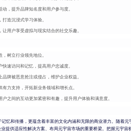
活动，提升品牌知名度和用户参与度。
，打造沉浸式学习体验。
，让用户享受虚拟与现实结合的社交乐趣。
性，树立行业领先地位。
户快速访问和记忆，提高用户忠诚度。
止品牌被恶意抢注或侵占，维护企业权益。
供有力支持，开拓新业务领域和增长点。
用户之间的互动更加紧密和有趣，提升用户体验和满意度。
，不仅易于记忆和传播，更蕴含着丰富的文化内涵和无限的商业潜力。随着元
企业提供适应性解决方案、布局元宇宙市场的重要桥梁。把握元宇宙