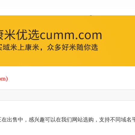
！
m)
正在出售中，感兴趣可以在我们网站选购，支持不同域名