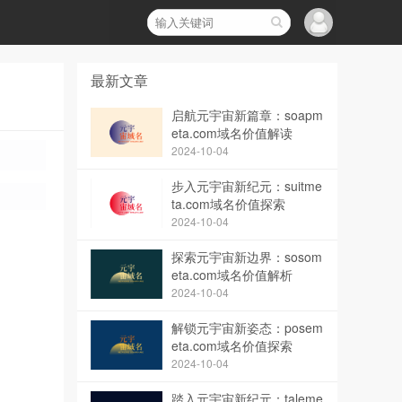
最新文章
启航元宇宙新篇章：soapm
eta.com域名价值解读
2024-10-04
步入元宇宙新纪元：suitme
ta.com域名价值探索
2024-10-04
探索元宇宙新边界：sosom
eta.com域名价值解析
2024-10-04
解锁元宇宙新姿态：posem
eta.com域名价值探索
2024-10-04
踏入元宇宙新纪元：taleme