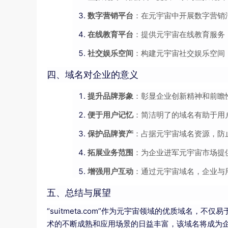
数字营销平台
：在元宇宙中开展数字营销
在线教育平台
：提供元宇宙在线教育服务
社交娱乐空间
：构建元宇宙社交娱乐空间
四、域名对企业的意义
提升品牌形象
：彰显企业创新精神和前瞻
便于用户记忆
：简洁明了的域名有助于用
保护品牌资产
：占据元宇宙域名资源，防
拓展业务范围
：为企业进军元宇宙市场提
增强用户互动
：通过元宇宙域名，企业与
五、总结与展望
“suitmeta.com”作为元宇宙领域的优质域名
术的不断成熟和应用场景的日益丰富，该域名将成为