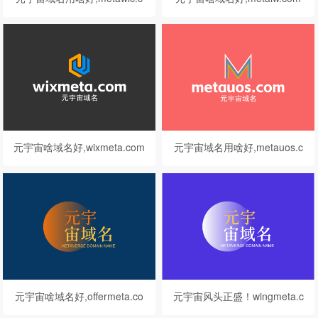
om值得你拥有
邀你来品鉴点评
元宇宙啥域名好,wixmeta.com
元宇宙域名用啥好,metauos.c
邀你来品鉴点评
om值得你拥有
元宇宙啥域名好,offermeta.co
元宇宙风头正盛！wingmeta.c
m邀你来品鉴点评
om这个元宇宙域名不看可惜