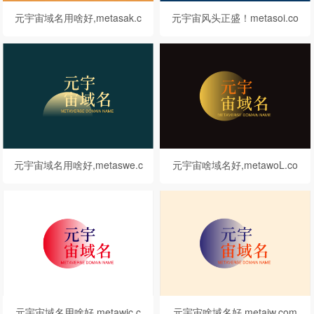
元宇宙域名用啥好,metasak.c
元宇宙风头正盛！metasoi.co
om值得你拥有
m这个元宇宙域名不看可惜
了！
元宇宙域名用啥好,metaswe.c
元宇宙啥域名好,metawoL.co
om等你来挑选
m邀你来品鉴点评
元宇宙域名用啥好,metawic.c
元宇宙啥域名好,metaiw.com