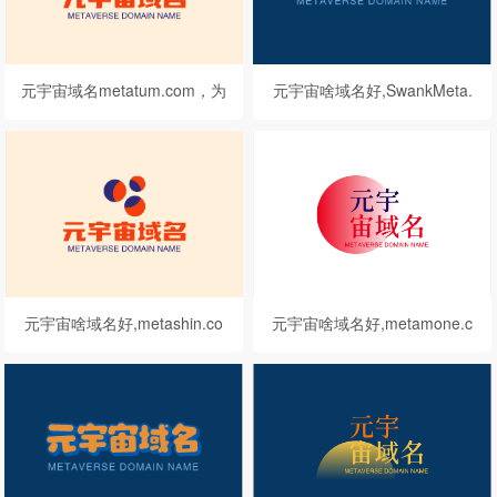
元宇宙域名metatum.com，为
元宇宙啥域名好,SwankMeta.
您的企业带来无限可能！
com值得你拥有
元宇宙啥域名好,metashin.co
元宇宙啥域名好,metamone.c
m邀你来品鉴点评
om值得你拥有