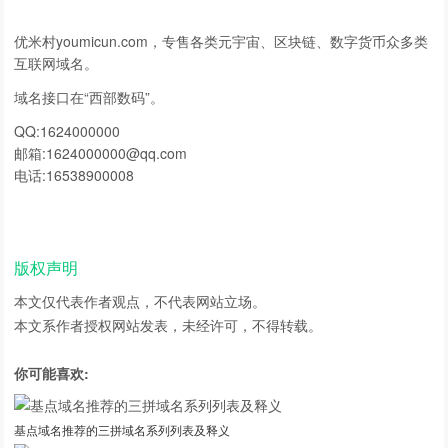
优米村youmicun.com，专售各类元宇宙、区块链、数字货币众多类
互联网域名。
域名接口在“西部数码”。
QQ:1624000000
邮箱:1624000000@qq.com
电话:16538900008
版权声明
本文仅代表作者观点，不代表网站立场。
本文系作者授权网站发表，未经许可，不得转载。
你可能喜欢:
基点域名推荐的三拼域名系列列表及释义