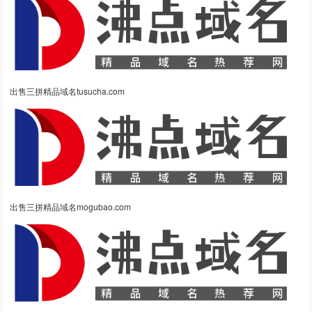
出售三拼精品域名tusucha.com
出售三拼精品域名mogubao.com