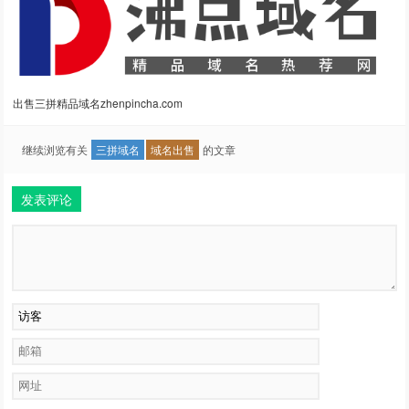
出售三拼精品域名zhenpincha.com
继续浏览有关
三拼域名
域名出售
的文章
发表评论